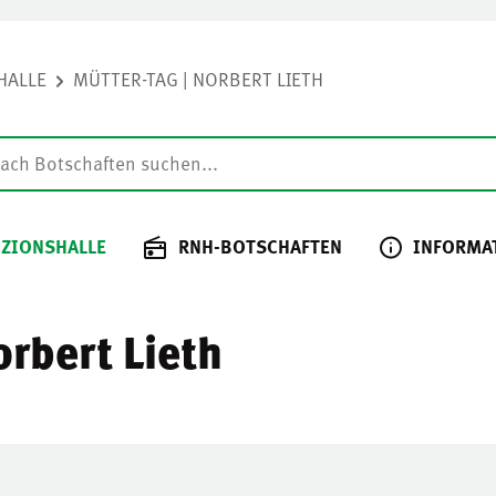
HALLE
MÜTTER-TAG | NORBERT LIETH
 ZIONSHALLE
RNH-BOTSCHAFTEN
INFORMA
orbert Lieth