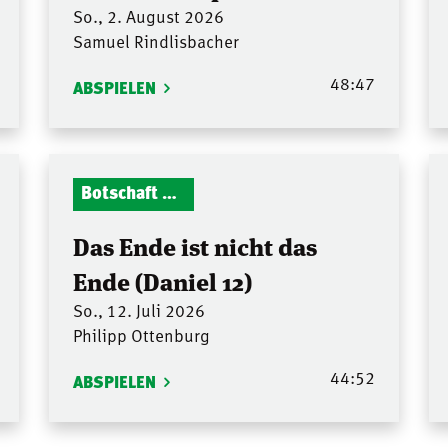
So., 2. August 2026
Samuel Rindlisbacher
48:47
ABSPIELEN
Botschaft Zionshalle
Das Ende ist nicht das
Ende (Daniel 12)
So., 12. Juli 2026
Philipp Ottenburg
44:52
ABSPIELEN