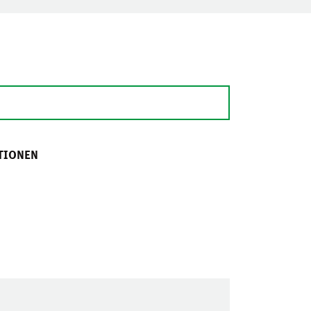
TIONEN