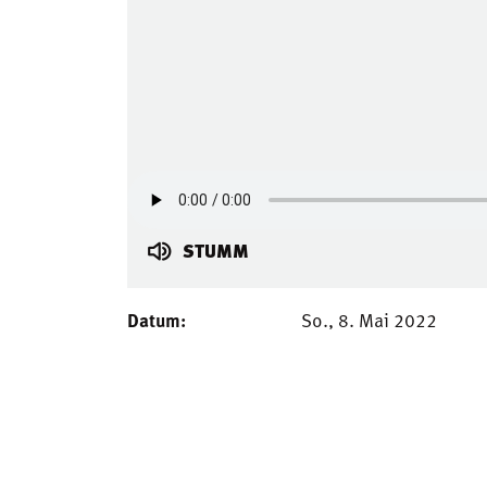
STUMM
Datum:
So., 8. Mai 2022