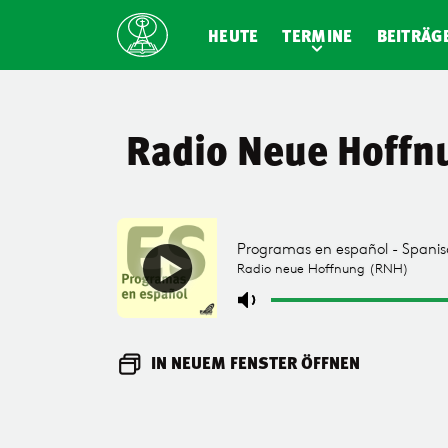
HEUTE
TERMINE
BEITRÄG
Radio Neue Hoffn
IN NEUEM FENSTER ÖFFNEN