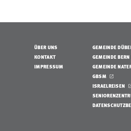
ÜBER UNS
GEMEINDE DÜB
KONTAKT
GEMEINDE BERN
IMPRESSUM
GEMEINDE NATE
GBSM
ISRAELREISEN
SENIORENZENTR
DATENSCHUTZB