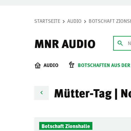
STARTSEITE
AUDIO
BOTSCHAFT ZIONS
MNR AUDIO
AUDIO
BOTSCHAFTEN AUS DER
Mütter-Tag | N
Botschaft Zionshalle