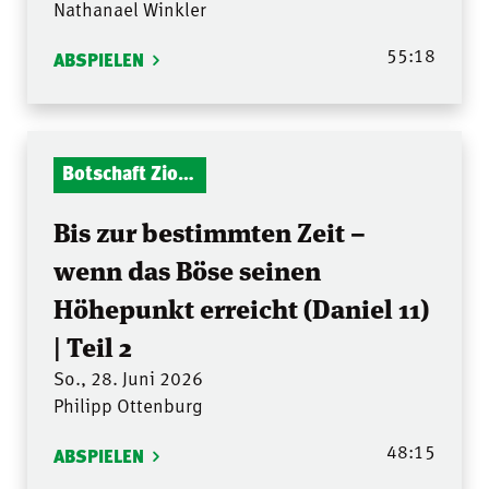
Nathanael Winkler
55:18
ABSPIELEN
Botschaft Zionshalle
Bis zur bestimmten Zeit –
wenn das Böse seinen
Höhepunkt erreicht (Daniel 11)
| Teil 2
So., 28. Juni 2026
Philipp Ottenburg
48:15
ABSPIELEN