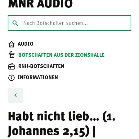
MNR AUDIO
AUDIO
BOTSCHAFTEN AUS DER ZIONSHALLE
RNH-BOTSCHAFTEN
INFORMATIONEN
Habt nicht lieb… (1.
Johannes 2,15) |