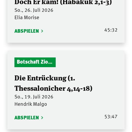
Doch Er kam! (Habakuk 2,1-3)
So., 26. Juli 2026
Elia Morise
45:32
ABSPIELEN
Botschaft Zionshalle
Die Entrückung (1.
Thessalonicher 4,14-18)
So., 19. Juli 2026
Hendrik Malgo
53:47
ABSPIELEN