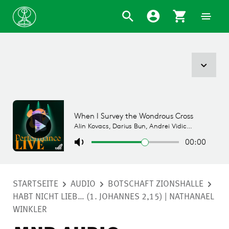
STARTSEITE
AUDIO
BOTSCHAFT ZIONSHALLE
HABT NICHT LIEB… (1. JOHANNES 2,15) | NATHANAEL
WINKLER