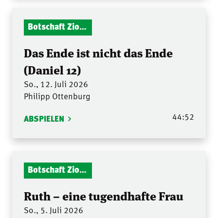
Botschaft Zionshalle
Das Ende ist nicht das Ende
(Daniel 12)
So., 12. Juli 2026
Philipp Ottenburg
44:52
ABSPIELEN
Botschaft Zionshalle
Ruth – eine tugendhafte Frau
So., 5. Juli 2026