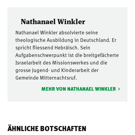
Nathanael Winkler
Nathanael Winkler absolvierte seine
theologische Ausbildung in Deutschland. Er
spricht fliessend Hebräisch. Sein
Aufgabenschwerpunkt ist die breitgefächerte
Israelarbeit des Missionswerkes und die
grosse Jugend- und Kinderarbeit der
Gemeinde Mitternachtsruf.
MEHR VON NATHANAEL WINKLER
ÄHNLICHE BOTSCHAFTEN