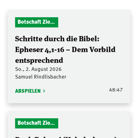
Botschaft Zionshalle
Schritte durch die Bibel:
Epheser 4,1-16 – Dem Vorbild
entsprechend
So., 2. August 2026
Samuel Rindlisbacher
48:47
ABSPIELEN
Botschaft Zionshalle