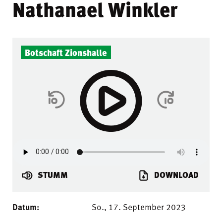
Nathanael Winkler
Botschaft Zionshalle
STUMM
DOWNLOAD
Datum:
So., 17. September 2023