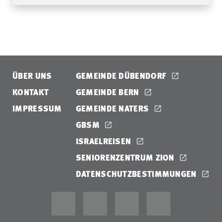
ÜBER UNS
GEMEINDE DÜBENDORF
KONTAKT
GEMEINDE BERN
IMPRESSUM
GEMEINDE NATERS
GBSM
ISRAELREISEN
SENIORENZENTRUM ZION
DATENSCHUTZBESTIMMUNGEN