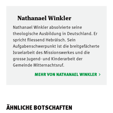
Nathanael Winkler
Nathanael Winkler absolvierte seine
theologische Ausbildung in Deutschland. Er
spricht fliessend Hebräisch. Sein
Aufgabenschwerpunkt ist die breitgefächerte
Israelarbeit des Missionswerkes und die
grosse Jugend- und Kinderarbeit der
Gemeinde Mitternachtsruf.
MEHR VON NATHANAEL WINKLER
ÄHNLICHE BOTSCHAFTEN