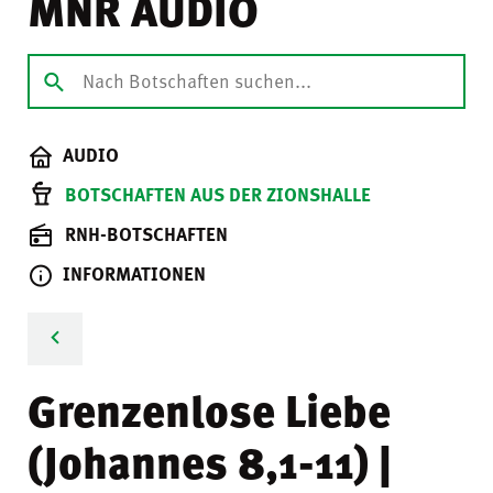
MNR AUDIO
AUDIO
BOTSCHAFTEN AUS DER ZIONSHALLE
RNH-BOTSCHAFTEN
INFORMATIONEN
Grenzenlose Liebe
(Johannes 8,1-11) |