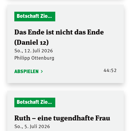
Botschaft Zionshalle
Das Ende ist nicht das Ende
(Daniel 12)
So., 12. Juli 2026
Philipp Ottenburg
44:52
ABSPIELEN
Botschaft Zionshalle
Ruth – eine tugendhafte Frau
So., 5. Juli 2026