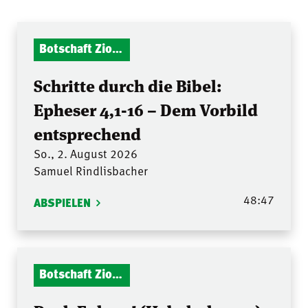
Botschaft Zionshalle
Schritte durch die Bibel:
Epheser 4,1-16 – Dem Vorbild
entsprechend
So., 2. August 2026
Samuel Rindlisbacher
48:47
ABSPIELEN
Botschaft Zionshalle