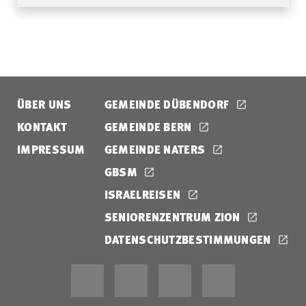
ÜBER UNS
GEMEINDE DÜBENDORF
KONTAKT
GEMEINDE BERN
IMPRESSUM
GEMEINDE NATERS
GBSM
ISRAELREISEN
SENIORENZENTRUM ZION
DATENSCHUTZBESTIMMUNGEN