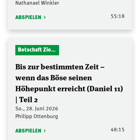
Nathanael Winkler
55:18
ABSPIELEN
Botschaft Zionshalle
Bis zur bestimmten Zeit –
wenn das Böse seinen
Höhepunkt erreicht (Daniel 11)
| Teil 2
So., 28. Juni 2026
Philipp Ottenburg
48:15
ABSPIELEN