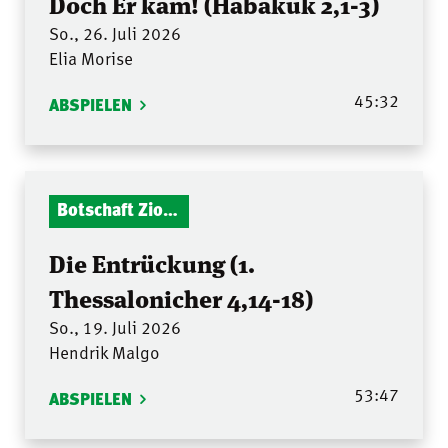
Doch Er kam! (Habakuk 2,1-3)
So., 26. Juli 2026
Elia Morise
45:32
ABSPIELEN
Botschaft Zionshalle
Die Entrückung (1.
Thessalonicher 4,14-18)
So., 19. Juli 2026
Hendrik Malgo
53:47
ABSPIELEN