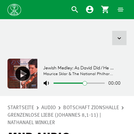
STARTSEITE
AUDIO
BOTSCHAFT ZIONSHALLE
GRENZENLOSE LIEBE (JOHANNES 8,1-11) |
NATHANAEL WINKLER