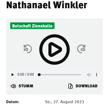
Nathanael Winkler
Botschaft Zionshalle
STUMM
DOWNLOAD
Datum:
So., 27. August 2023