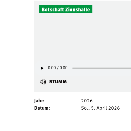
Botschaft Zionshalle
STUMM
Jahr:
2026
Datum:
So., 5. April 2026