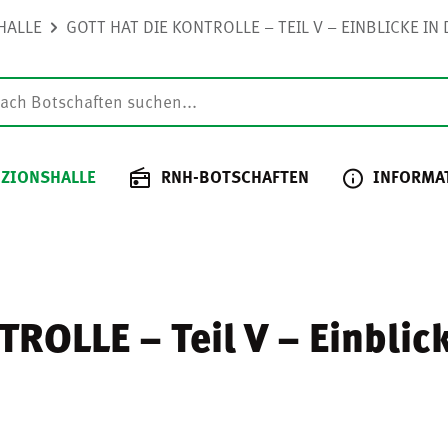
HALLE
GOTT HAT DIE KONTROLLE – TEIL V – EINBLICKE I
 ZIONSHALLE
RNH-BOTSCHAFTEN
INFORMA
OLLE – Teil V – Einblick