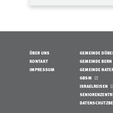
ÜBER UNS
GEMEINDE DÜB
KONTAKT
GEMEINDE BERN
IMPRESSUM
GEMEINDE NATE
GBSM
ISRAELREISEN
SENIORENZENTR
DATENSCHUTZB