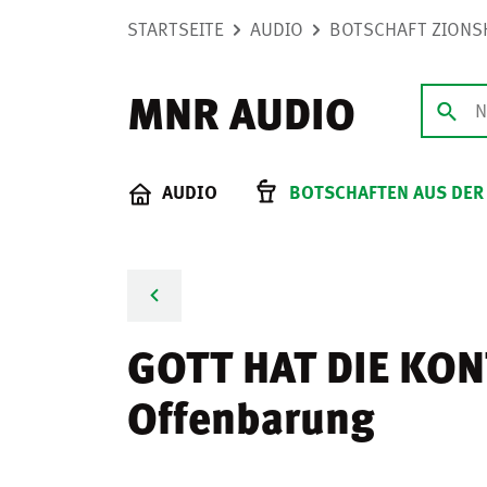
STARTSEITE
AUDIO
BOTSCHAFT ZIONS
MNR AUDIO
AUDIO
BOTSCHAFTEN AUS DER
GOTT HAT DIE KONTR
Offenbarung