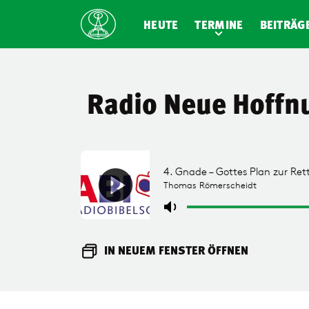
HEUTE
TERMINE
BEITRÄG
Radio Neue Hoffn
IN NEUEM FENSTER ÖFFNEN