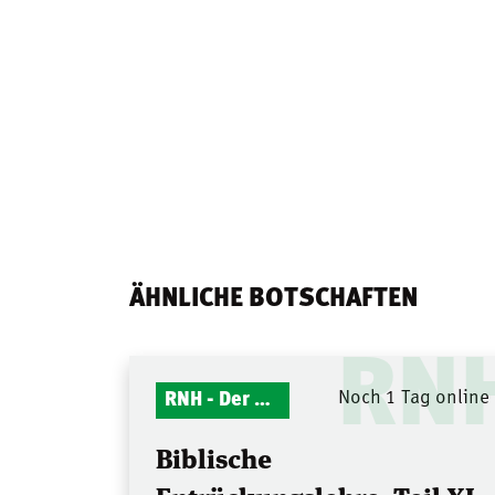
ÄHNLICHE BOTSCHAFTEN
RN
RNH - Der Mitternachtsruf
Noch 1 Tag online
Biblische