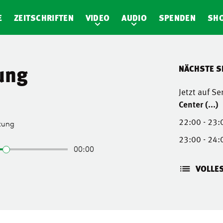
E
ZEITSCHRIFTEN
VIDEO
AUDIO
SPENDEN
SH
ung
NÄCHSTE 
Jetzt auf S
Center (...)
22:00 - 23:
23:00 - 24:
VOLLE