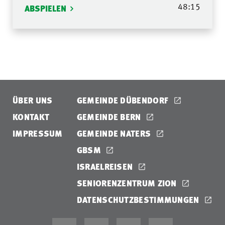
48:15
ABSPIELEN
ÜBER UNS
GEMEINDE DÜBENDORF
KONTAKT
GEMEINDE BERN
IMPRESSUM
GEMEINDE NATERS
GBSM
ISRAELREISEN
SENIORENZENTRUM ZION
DATENSCHUTZBESTIMMUNGEN