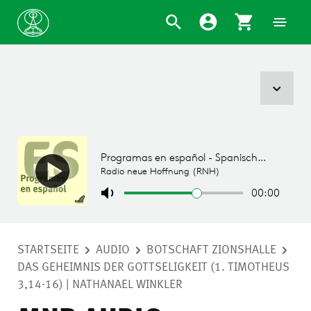
STARTSEITE
AUDIO
BOTSCHAFT ZIONSHALLE
DAS GEHEIMNIS DER GOTTSELIGKEIT (1. TIMOTHEUS
3,14-16) | NATHANAEL WINKLER