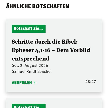
ÄHNLICHE BOTSCHAFTEN
Botschaft Zionshalle
Schritte durch die Bibel:
Epheser 4,1-16 – Dem Vorbild
entsprechend
So., 2. August 2026
Samuel Rindlisbacher
48:47
ABSPIELEN
Botschaft Zionshalle