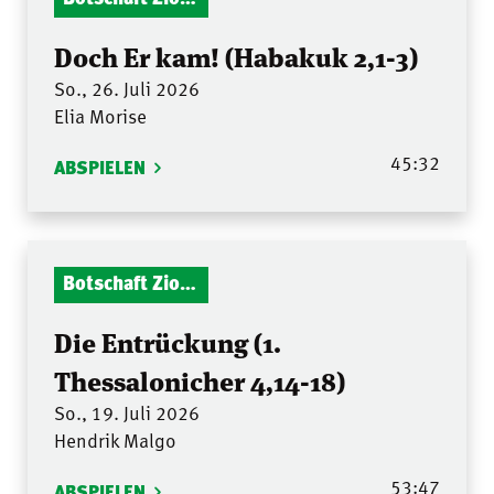
Doch Er kam! (Habakuk 2,1-3)
So., 26. Juli 2026
Elia Morise
45:32
ABSPIELEN
Botschaft Zionshalle
Die Entrückung (1.
Thessalonicher 4,14-18)
So., 19. Juli 2026
Hendrik Malgo
53:47
ABSPIELEN