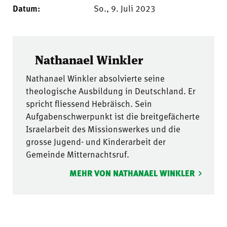
Datum:
So., 9. Juli 2023
Nathanael Winkler
Nathanael Winkler absolvierte seine
theologische Ausbildung in Deutschland. Er
spricht fliessend Hebräisch. Sein
Aufgabenschwerpunkt ist die breitgefächerte
Israelarbeit des Missionswerkes und die
grosse Jugend- und Kinderarbeit der
Gemeinde Mitternachtsruf.
MEHR VON NATHANAEL WINKLER