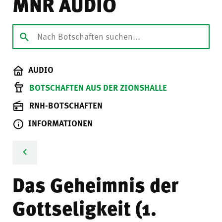
MNR AUDIO
AUDIO
BOTSCHAFTEN AUS DER ZIONSHALLE
RNH-BOTSCHAFTEN
INFORMATIONEN
Das Geheimnis der
Gottseligkeit (1.