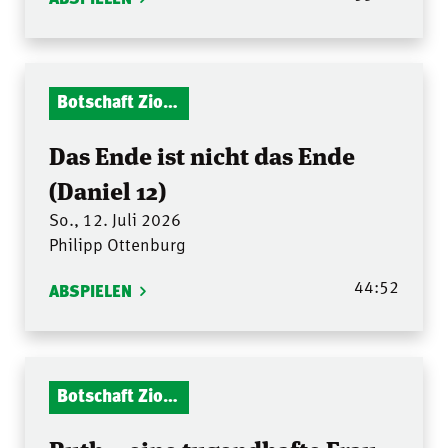
Botschaft Zionshalle
Das Ende ist nicht das Ende
(Daniel 12)
So., 12. Juli 2026
Philipp Ottenburg
44:52
ABSPIELEN
Botschaft Zionshalle