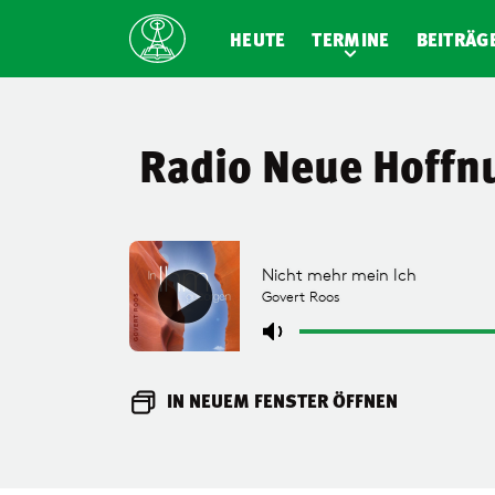
HEUTE
TERMINE
BEITRÄG
Radio Neue Hoffn
IN NEUEM FENSTER ÖFFNEN