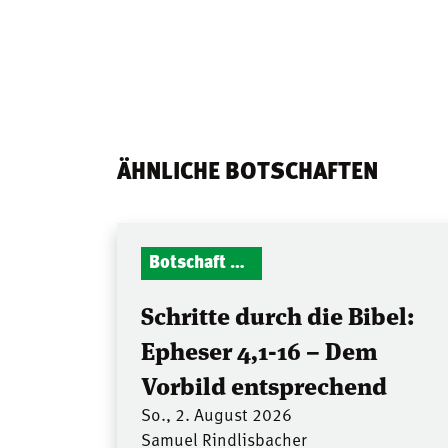
ÄHNLICHE BOTSCHAFTEN
Botschaft Zionshalle
Schritte durch die Bibel:
Epheser 4,1-16 – Dem
Vorbild entsprechend
So., 2. August 2026
Samuel Rindlisbacher