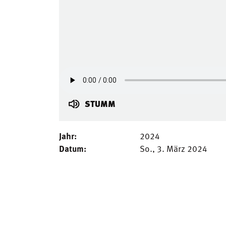
STUMM
Jahr:
2024
Datum:
So., 3. März 2024