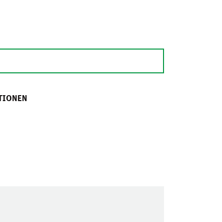
TIONEN