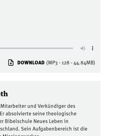
DOWNLOAD
(MP3 - 128 - 44.84MB)
eth
 Mitarbeiter und Verkündiger des
 Er absolvierte seine theologische
er Bibelschule Neues Leben in
chland. Sein Aufgabenbereich ist die