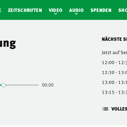
E
ZEITSCHRIFTEN
VIDEO
AUDIO
SPENDEN
SH
ung
NÄCHSTE 
Jetzt auf S
12:00 - 12:
12:30 - 13:
13:00 - 13:
13:15 - 13:
VOLLE