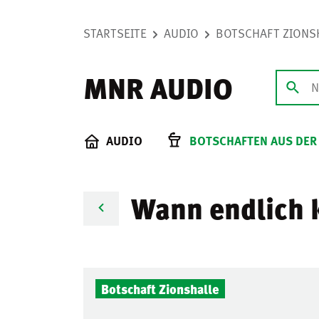
STARTSEITE
AUDIO
BOTSCHAFT ZIONS
MNR AUDIO
AUDIO
BOTSCHAFTEN AUS DER
Wann endlich 
Botschaft Zionshalle