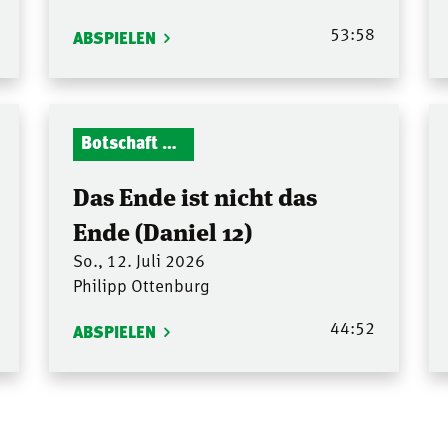
53:58
ABSPIELEN
Botschaft Zionshalle
Das Ende ist nicht das
Ende (Daniel 12)
So., 12. Juli 2026
Philipp Ottenburg
44:52
ABSPIELEN