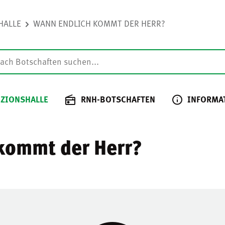
HALLE
WANN ENDLICH KOMMT DER HERR?
 ZIONSHALLE
RNH-BOTSCHAFTEN
INFORMA
kommt der Herr?