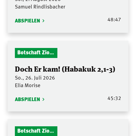
Samuel Rindlisbacher
48:47
ABSPIELEN
Botschaft Zionshalle
Doch Er kam! (Habakuk 2,1-3)
So., 26. Juli 2026
Elia Morise
45:32
ABSPIELEN
Botschaft Zionshalle