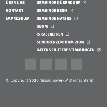
ÜBER UNS
GEMEINDE DÜBENDORF
KONTAKT
GEMEINDE BERN
IMPRESSUM
GEMEINDE NATERS
GBSM
ISRAELREISEN
SENIORENZENTRUM ZION
DATENSCHUTZBESTIMMUNGEN
© Copyright 2026 Missionswerk Mitternachtsruf