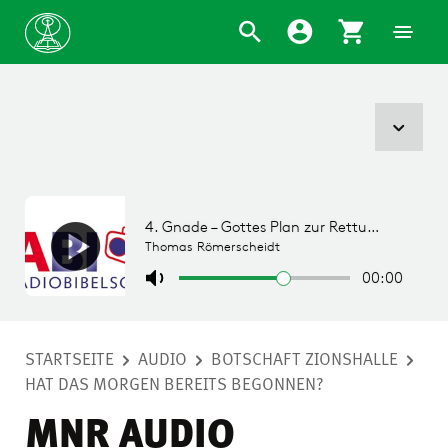
STARTSEITE
AUDIO
BOTSCHAFT ZIONSHALLE
HAT DAS MORGEN BEREITS BEGONNEN?
MNR AUDIO