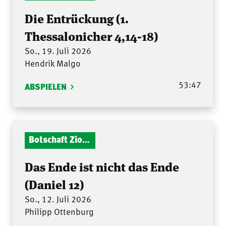
Die Entrückung (1.
Thessalonicher 4,14-18)
So., 19. Juli 2026
Hendrik Malgo
53:47
ABSPIELEN
Botschaft Zionshalle
Das Ende ist nicht das Ende
(Daniel 12)
So., 12. Juli 2026
Philipp Ottenburg