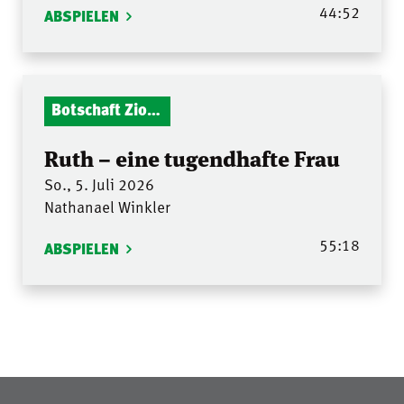
44:52
ABSPIELEN
Botschaft Zionshalle
Ruth – eine tugendhafte Frau
So., 5. Juli 2026
Nathanael Winkler
55:18
ABSPIELEN