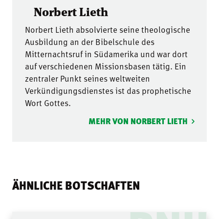
Norbert Lieth
Norbert Lieth absolvierte seine theologische
Ausbildung an der Bibelschule des
Mitternachtsruf in Südamerika und war dort
auf verschiedenen Missionsbasen tätig. Ein
zentraler Punkt seines weltweiten
Verkündigungsdienstes ist das prophetische
Wort Gottes.
MEHR VON NORBERT LIETH
ÄHNLICHE BOTSCHAFTEN