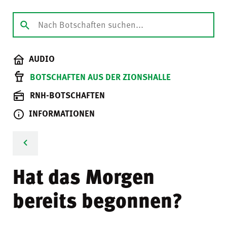
AUDIO
BOTSCHAFTEN AUS DER ZIONSHALLE
RNH-BOTSCHAFTEN
INFORMATIONEN
Hat das Morgen
bereits begonnen?