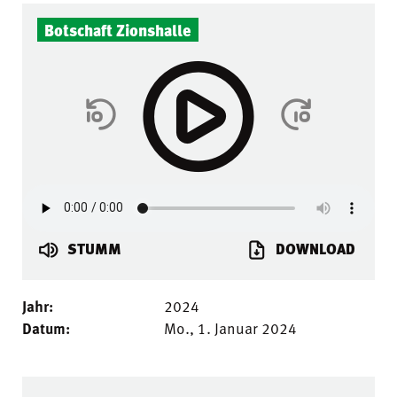
Botschaft Zionshalle
STUMM
DOWNLOAD
Jahr:
2024
Datum:
Mo., 1. Januar 2024