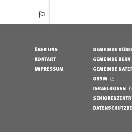
ÜBER UNS
GEMEINDE DÜB
KONTAKT
GEMEINDE BERN
IMPRESSUM
GEMEINDE NATE
GBSM
ISRAELREISEN
SENIORENZENTR
DATENSCHUTZB