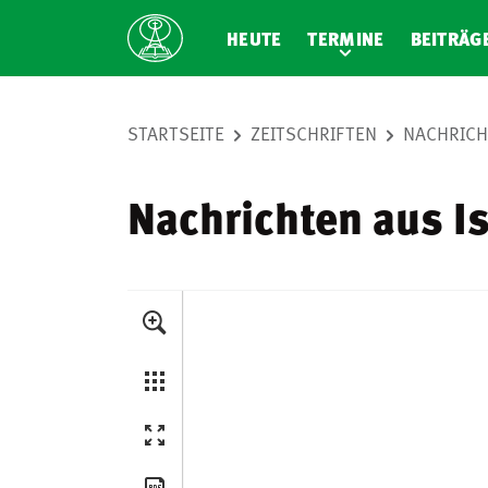
HEUTE
TERMINE
BEITRÄG
STARTSEITE
ZEITSCHRIFTEN
NACHRICH
Nachrichten aus I