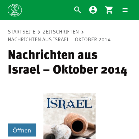
STARTSEITE
ZEITSCHRIFTEN
NACHRICHTEN AUS ISRAEL – OKTOBER 2014
Nachrichten aus
Israel – Oktober 2014