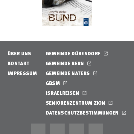
ÜBER UNS
GEMEINDE DÜBENDORF
KONTAKT
GEMEINDE BERN
IMPRESSUM
GEMEINDE NATERS
GBSM
ISRAELREISEN
SENIORENZENTRUM ZION
DATENSCHUTZBESTIMMUNGEN