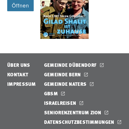
ÜBER UNS
GEMEINDE DÜBENDORF
KONTAKT
GEMEINDE BERN
IMPRESSUM
GEMEINDE NATERS
GBSM
ISRAELREISEN
SENIORENZENTRUM ZION
DATENSCHUTZBESTIMMUNGEN