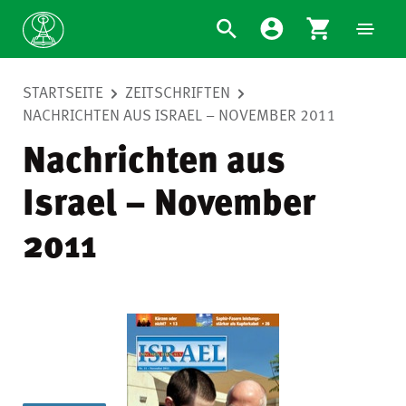
STARTSEITE
ZEITSCHRIFTEN
NACHRICHTEN AUS ISRAEL – NOVEMBER 2011
Nachrichten aus
Israel – November
2011