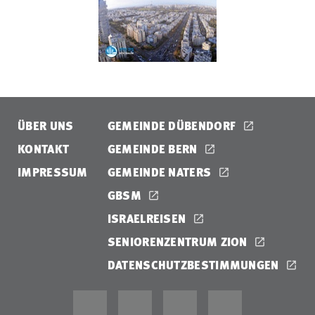
ÜBER UNS
GEMEINDE DÜBENDORF
KONTAKT
GEMEINDE BERN
IMPRESSUM
GEMEINDE NATERS
GBSM
ISRAELREISEN
SENIORENZENTRUM ZION
DATENSCHUTZBESTIMMUNGEN