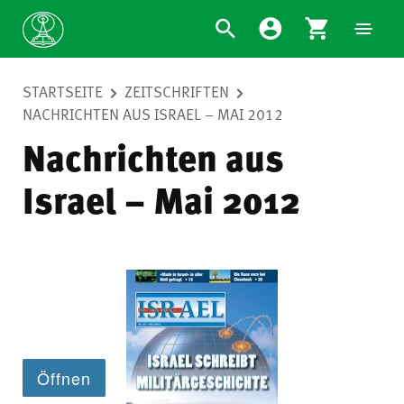
STARTSEITE
ZEITSCHRIFTEN
NACHRICHTEN AUS ISRAEL – MAI 2012
Nachrichten aus
Israel – Mai 2012