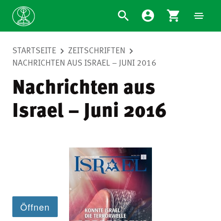
STARTSEITE
ZEITSCHRIFTEN
NACHRICHTEN AUS ISRAEL – JUNI 2016
Nachrichten aus
Israel – Juni 2016