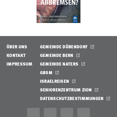
ÜBER UNS
GEMEINDE DÜBENDORF
KONTAKT
GEMEINDE BERN
IMPRESSUM
GEMEINDE NATERS
GBSM
ISRAELREISEN
SENIORENZENTRUM ZION
DATENSCHUTZBESTIMMUNGEN