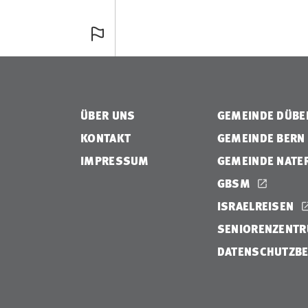
ÜBER UNS
GEMEINDE DÜB
KONTAKT
GEMEINDE BERN
IMPRESSUM
GEMEINDE NATE
GBSM
ISRAELREISEN
SENIORENZENTR
DATENSCHUTZB