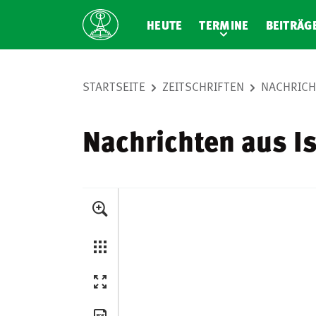
HEUTE
TERMINE
BEITRÄG
STARTSEITE
ZEITSCHRIFTEN
NACHRICHT
Nachrichten aus Is