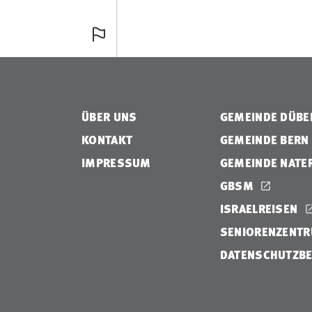
ÜBER UNS
GEMEINDE DÜB
KONTAKT
GEMEINDE BERN
IMPRESSUM
GEMEINDE NATE
GBSM
ISRAELREISEN
SENIORENZENTR
DATENSCHUTZB