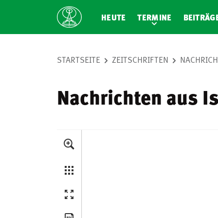
HEUTE
TERMINE
BEITRÄG
STARTSEITE
ZEITSCHRIFTEN
NACHRICH
Nachrichten aus Is