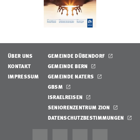
ÜBER UNS
GEMEINDE DÜBENDORF
KONTAKT
GEMEINDE BERN
IMPRESSUM
GEMEINDE NATERS
GBSM
ISRAELREISEN
SENIORENZENTRUM ZION
DATENSCHUTZBESTIMMUNGEN