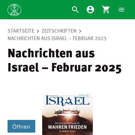
STARTSEITE
ZEITSCHRIFTEN
NACHRICHTEN AUS ISRAEL – FEBRUAR 2025
Nachrichten aus
Israel – Februar 2025