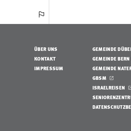
ÜBER UNS
GEMEINDE DÜB
KONTAKT
GEMEINDE BERN
IMPRESSUM
GEMEINDE NATE
GBSM
ISRAELREISEN
SENIORENZENTR
DATENSCHUTZB