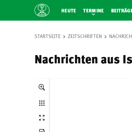
HEUTE
TERMINE
BEITRÄG
STARTSEITE
ZEITSCHRIFTEN
NACHRICH
Nachrichten aus Is