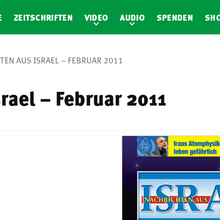
E
ZEITSCHRIFTEN
VIDEO
AUDIO
SPENDEN
SH
TEN AUS ISRAEL – FEBRUAR 2011
rael – Februar 2011