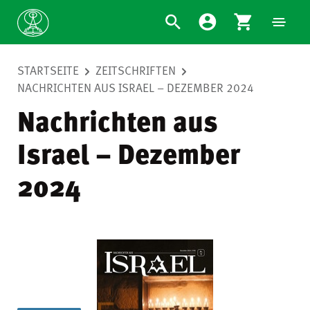
STARTSEITE
ZEITSCHRIFTEN
NACHRICHTEN AUS ISRAEL – DEZEMBER 2024
Nachrichten aus
Israel – Dezember
2024