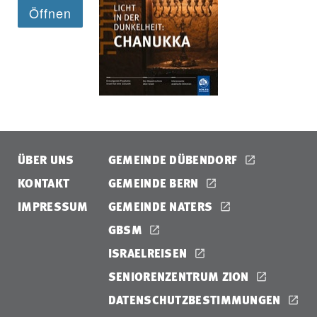
ÜBER UNS
GEMEINDE DÜBENDORF
KONTAKT
GEMEINDE BERN
IMPRESSUM
GEMEINDE NATERS
GBSM
ISRAELREISEN
SENIORENZENTRUM ZION
DATENSCHUTZBESTIMMUNGEN