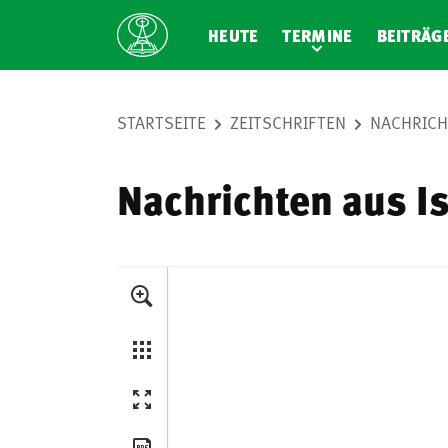
HEUTE
TERMINE
BEITRÄG
STARTSEITE
ZEITSCHRIFTEN
NACHRICH
Nachrichten aus I