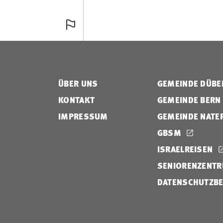
ÜBER UNS
GEMEINDE DÜB
KONTAKT
GEMEINDE BERN
IMPRESSUM
GEMEINDE NATE
GBSM
ISRAELREISEN
SENIORENZENTR
DATENSCHUTZB