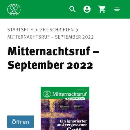
STARTSEITE
ZEITSCHRIFTEN
MITTERNACHTSRUF – SEPTEMBER 2022
Mitternachtsruf –
September 2022