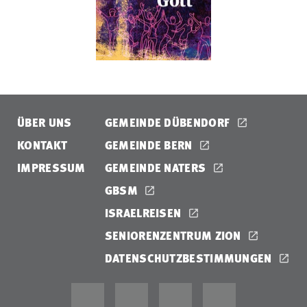
ÜBER UNS
GEMEINDE DÜBENDORF
KONTAKT
GEMEINDE BERN
IMPRESSUM
GEMEINDE NATERS
GBSM
ISRAELREISEN
SENIORENZENTRUM ZION
DATENSCHUTZBESTIMMUNGEN