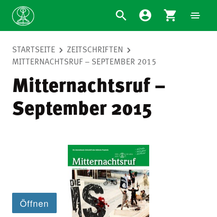
STARTSEITE
ZEITSCHRIFTEN
MITTERNACHTSRUF – SEPTEMBER 2015
Mitternachtsruf –
September 2015