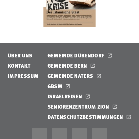
ÜBER UNS
GEMEINDE DÜBENDORF
KONTAKT
GEMEINDE BERN
IMPRESSUM
GEMEINDE NATERS
GBSM
ISRAELREISEN
SENIORENZENTRUM ZION
DATENSCHUTZBESTIMMUNGEN