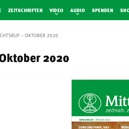
E
ZEITSCHRIFTEN
VIDEO
AUDIO
SPENDEN
SH
CHTSRUF – OKTOBER 2020
 Oktober 2020