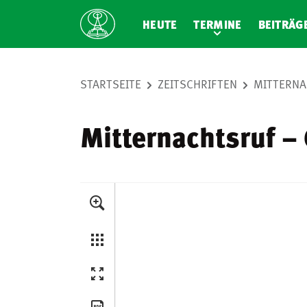
HEUTE
TERMINE
BEITRÄG
STARTSEITE
ZEITSCHRIFTEN
MITTERNA
Mitternachtsruf –