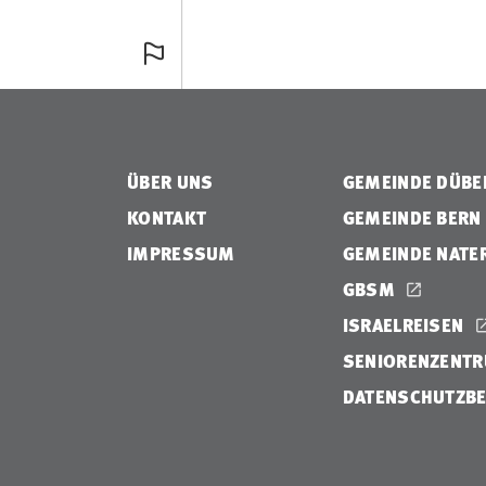
ÜBER UNS
GEMEINDE DÜB
KONTAKT
GEMEINDE BERN
IMPRESSUM
GEMEINDE NATE
GBSM
ISRAELREISEN
SENIORENZENTR
DATENSCHUTZB