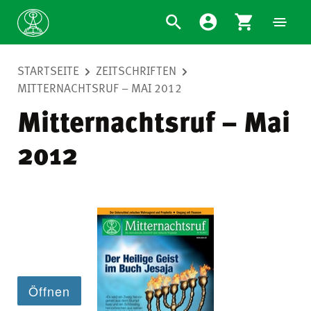
STARTSEITE
ZEITSCHRIFTEN
MITTERNACHTSRUF – MAI 2012
Mitternachtsruf – Mai
2012