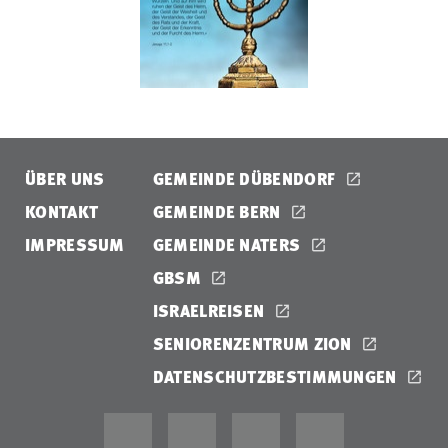
ÜBER UNS
GEMEINDE DÜBENDORF
KONTAKT
GEMEINDE BERN
IMPRESSUM
GEMEINDE NATERS
GBSM
ISRAELREISEN
SENIORENZENTRUM ZION
DATENSCHUTZBESTIMMUNGEN