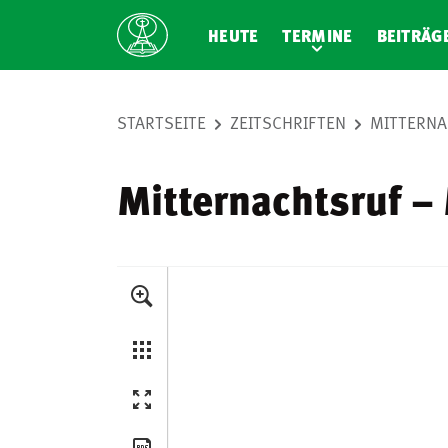
HEUTE
TERMINE
BEITRÄG
STARTSEITE
ZEITSCHRIFTEN
MITTERNA
Mitternachtsruf –