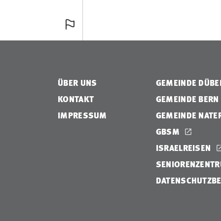
ÜBER UNS
GEMEINDE DÜB
KONTAKT
GEMEINDE BERN
IMPRESSUM
GEMEINDE NATE
GBSM
ISRAELREISEN
SENIORENZENTR
DATENSCHUTZB