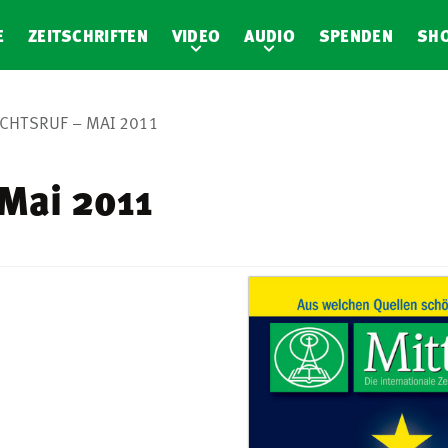
E
ZEITSCHRIFTEN
VIDEO
AUDIO
SPENDEN
SH
CHTSRUF – MAI 2011
 Mai 2011