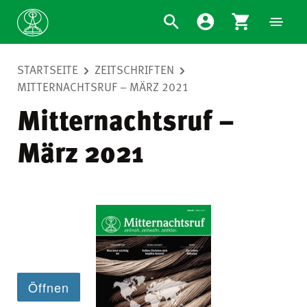
STARTSEITE
ZEITSCHRIFTEN
MITTERNACHTSRUF – MÄRZ 2021
Mitternachtsruf –
März 2021