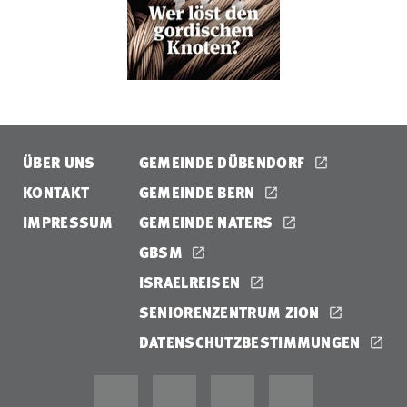
ÜBER UNS
GEMEINDE DÜBENDORF
KONTAKT
GEMEINDE BERN
IMPRESSUM
GEMEINDE NATERS
GBSM
ISRAELREISEN
SENIORENZENTRUM ZION
DATENSCHUTZBESTIMMUNGEN