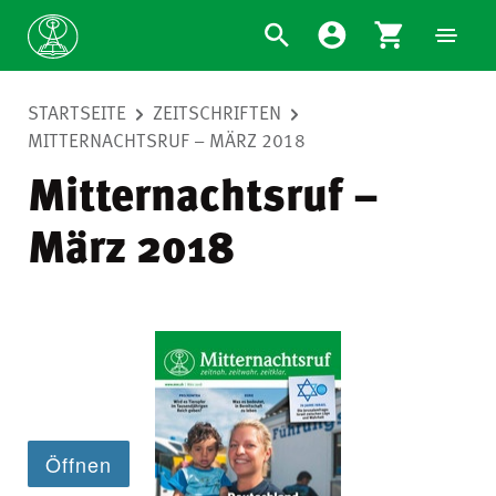
STARTSEITE
ZEITSCHRIFTEN
MITTERNACHTSRUF – MÄRZ 2018
Mitternachtsruf –
März 2018