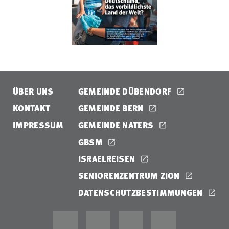
ÜBER UNS
GEMEINDE DÜBENDORF
KONTAKT
GEMEINDE BERN
IMPRESSUM
GEMEINDE NATERS
GBSM
ISRAELREISEN
SENIORENZENTRUM ZION
DATENSCHUTZBESTIMMUNGEN