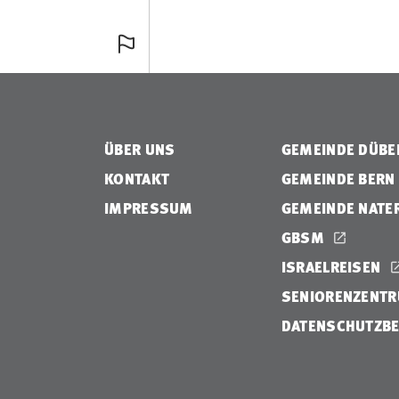
ÜBER UNS
GEMEINDE DÜB
KONTAKT
GEMEINDE BERN
IMPRESSUM
GEMEINDE NATE
GBSM
ISRAELREISEN
SENIORENZENTR
DATENSCHUTZB