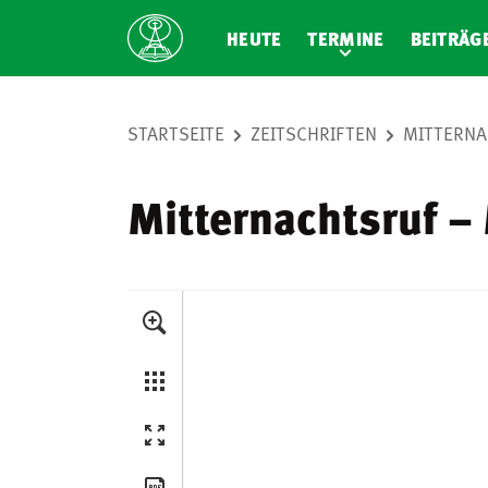
HEUTE
TERMINE
BEITRÄG
STARTSEITE
ZEITSCHRIFTEN
MITTERNA
Mitternachtsruf –