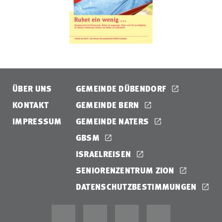
ÜBER UNS
GEMEINDE DÜBENDORF
KONTAKT
GEMEINDE BERN
IMPRESSUM
GEMEINDE NATERS
GBSM
ISRAELREISEN
SENIORENZENTRUM ZION
DATENSCHUTZBESTIMMUNGEN