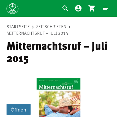
STARTSEITE
ZEITSCHRIFTEN
MITTERNACHTSRUF – JULI 2015
Mitternachtsruf – Juli
2015