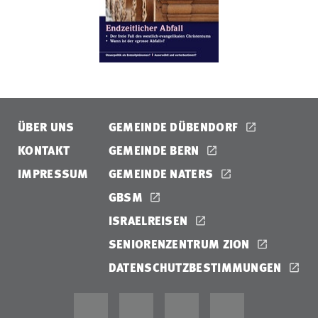
ÜBER UNS
GEMEINDE DÜBENDORF
KONTAKT
GEMEINDE BERN
IMPRESSUM
GEMEINDE NATERS
GBSM
ISRAELREISEN
SENIORENZENTRUM ZION
DATENSCHUTZBESTIMMUNGEN