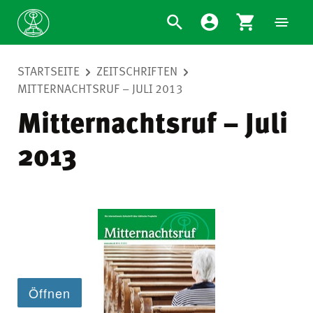
STARTSEITE
ZEITSCHRIFTEN
MITTERNACHTSRUF – JULI 2013
Mitternachtsruf – Juli
2013