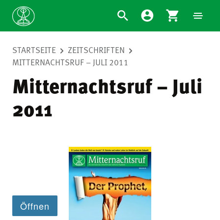
STARTSEITE
ZEITSCHRIFTEN
MITTERNACHTSRUF – JULI 2011
Mitternachtsruf – Juli
2011