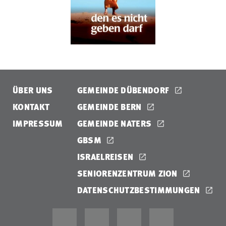
ÜBER UNS
GEMEINDE DÜBENDORF
KONTAKT
GEMEINDE BERN
IMPRESSUM
GEMEINDE NATERS
GBSM
ISRAELREISEN
SENIORENZENTRUM ZION
DATENSCHUTZBESTIMMUNGEN