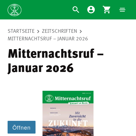
STARTSEITE
ZEITSCHRIFTEN
MITTERNACHTSRUF – JANUAR 2026
Mitternachtsruf –
Januar 2026