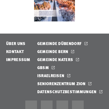
ÜBER UNS
GEMEINDE DÜBENDORF
KONTAKT
GEMEINDE BERN
IMPRESSUM
GEMEINDE NATERS
GBSM
ISRAELREISEN
SENIORENZENTRUM ZION
DATENSCHUTZBESTIMMUNGEN