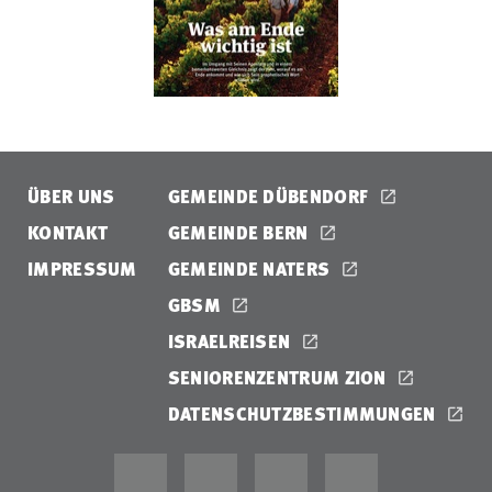
ÜBER UNS
GEMEINDE DÜBENDORF
KONTAKT
GEMEINDE BERN
IMPRESSUM
GEMEINDE NATERS
GBSM
ISRAELREISEN
SENIORENZENTRUM ZION
DATENSCHUTZBESTIMMUNGEN