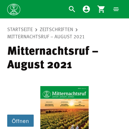
STARTSEITE
ZEITSCHRIFTEN
MITTERNACHTSRUF – AUGUST 2021
Mitternachtsruf –
August 2021