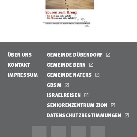
ÜBER UNS
GEMEINDE DÜBENDORF
KONTAKT
GEMEINDE BERN
IMPRESSUM
GEMEINDE NATERS
GBSM
ISRAELREISEN
SENIORENZENTRUM ZION
DATENSCHUTZBESTIMMUNGEN