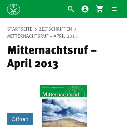
STARTSEITE
ZEITSCHRIFTEN
MITTERNACHTSRUF – APRIL 2013
Mitternachtsruf –
April 2013