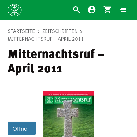
STARTSEITE
ZEITSCHRIFTEN
MITTERNACHTSRUF – APRIL 2011
Mitternachtsruf –
April 2011