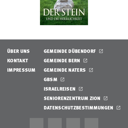
ÜBER UNS
GEMEINDE DÜBENDORF
KONTAKT
GEMEINDE BERN
IMPRESSUM
GEMEINDE NATERS
GBSM
ISRAELREISEN
SENIORENZENTRUM ZION
DATENSCHUTZBESTIMMUNGEN