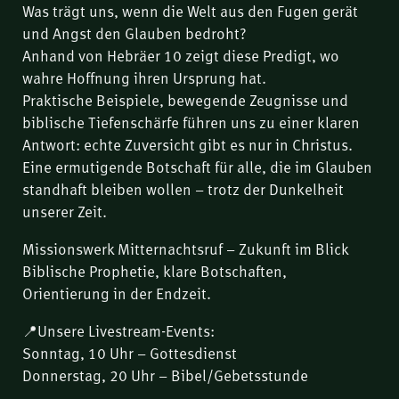
Was trägt uns, wenn die Welt aus den Fugen gerät
und Angst den Glauben bedroht?
Anhand von Hebräer 10 zeigt diese Predigt, wo
wahre Hoffnung ihren Ursprung hat.
Praktische Beispiele, bewegende Zeugnisse und
biblische Tiefenschärfe führen uns zu einer klaren
Antwort: echte Zuversicht gibt es nur in Christus.
Eine ermutigende Botschaft für alle, die im Glauben
standhaft bleiben wollen – trotz der Dunkelheit
unserer Zeit.
Missionswerk Mitternachtsruf – Zukunft im Blick
Biblische Prophetie, klare Botschaften,
Orientierung in der Endzeit.
📍Unsere Livestream-Events:
Sonntag, 10 Uhr – Gottesdienst
Donnerstag, 20 Uhr – Bibel/Gebetsstunde