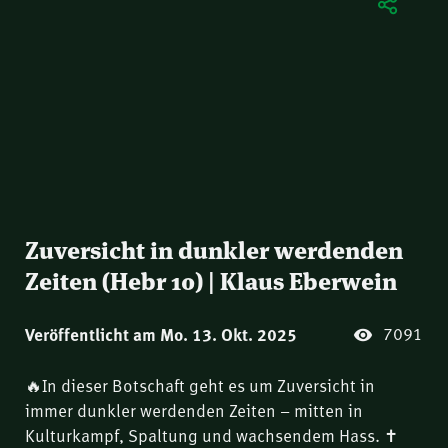
Zuversicht in dunkler werdenden
Zeiten (Hebr 10) | Klaus Eberwein
7091
Veröffentlicht am Mo. 13. Okt. 2025
🔥In dieser Botschaft geht es um Zuversicht in
immer dunkler werdenden Zeiten – mitten in
Kulturkampf, Spaltung und wachsendem Hass. ✝️