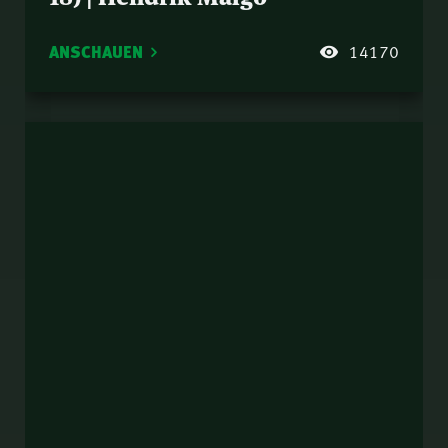
ANSCHAUEN
14170