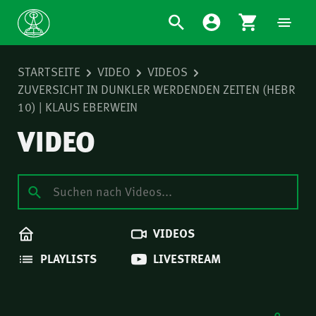
STARTSEITE
VIDEO
VIDEOS
ZUVERSICHT IN DUNKLER WERDENDEN ZEITEN (HEBR
10) | KLAUS EBERWEIN
VIDEO
VIDEOS
PLAYLISTS
LIVESTREAM