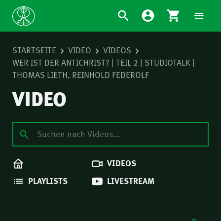
STARTSEITE
VIDEO
VIDEOS
WER IST DER ANTICHRIST? | TEIL 2 | STUDIOTALK |
THOMAS LIETH, REINHOLD FEDEROLF
VIDEO
VIDEOS
PLAYLISTS
LIVESTREAM