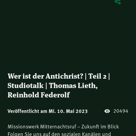
Wer ist der Antichrist? | Teil 2 |
Studiotalk | Thomas Lieth,
Reinhold Federolf
20494
Veröffentlicht am Mi. 10. Mai 2023
Missionswerk Mitternachtsruf – Zukunft im Blick
Folgen Sie uns auf den sozialen Kanälen und