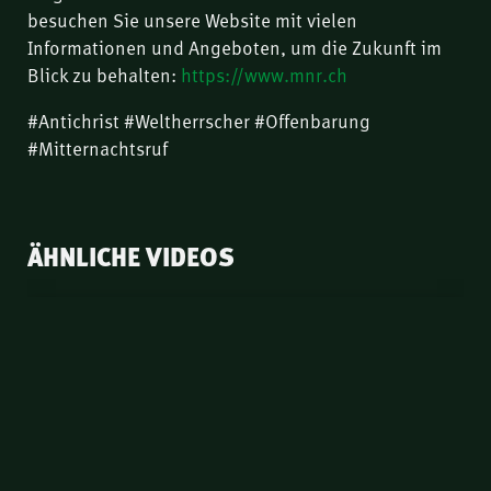
besuchen Sie unsere Website mit vielen
Informationen und Angeboten, um die Zukunft im
Blick zu behalten:
https://www.mnr.ch
#Antichrist #Weltherrscher #Offenbarung
#Mitternachtsruf
ÄHNLICHE VIDEOS