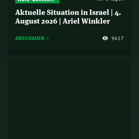
Aktuelle Situation in Israel | 4.
August 2026 | Ariel Winkler
ANSCHAUEN
9417