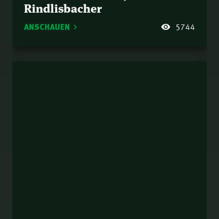
Rindlisbacher
ANSCHAUEN
5744