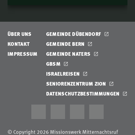
ÜBER UNS
GEMEINDE DÜBENDORF
KONTAKT
GEMEINDE BERN
IMPRESSUM
GEMEINDE NATERS
GBSM
ISRAELREISEN
SENIORENZENTRUM ZION
DATENSCHUTZBESTIMMUNGEN
© Copyright 2026 Missionswerk Mitternachtsruf