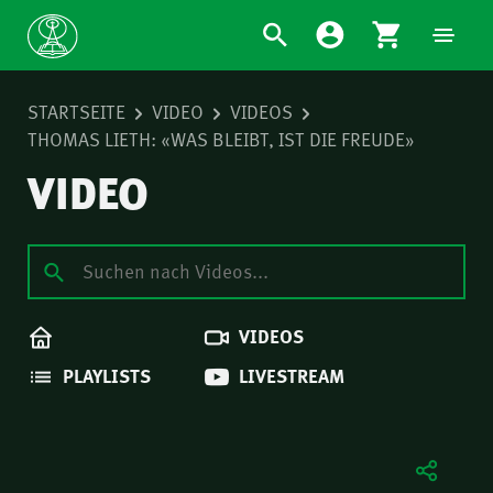
STARTSEITE
VIDEO
VIDEOS
THOMAS LIETH: «WAS BLEIBT, IST DIE FREUDE»
VIDEO
VIDEOS
PLAYLISTS
LIVESTREAM