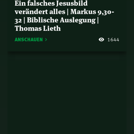
Ein falsches Jesusbild
verändert alles | Markus 9,30-
32 | Biblische Auslegung |
Thomas Lieth
ANSCHAUEN
1644