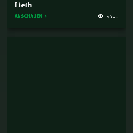
Lieth
ANSCHAUEN
9501