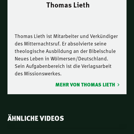
Thomas Lieth
Thomas Lieth ist Mitarbeiter und Verkündiger
des Mitternachtsruf. Er absolvierte seine
theologische Ausbildung an der Bibelschule
Neues Leben in Wölmersen/Deutschland.
Sein Aufgabenbereich ist die Verlagsarbeit
des Missionswerkes.
MEHR VON THOMAS LIETH
ÄHNLICHE VIDEOS