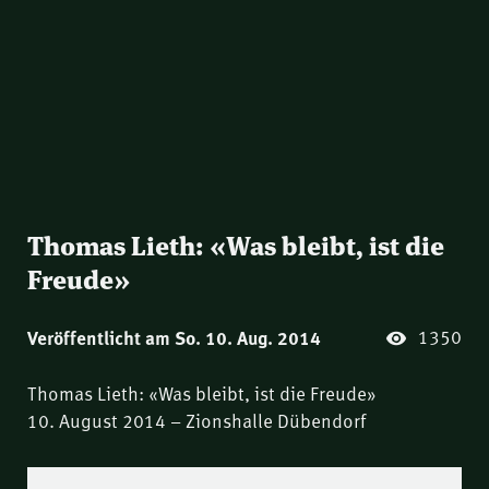
Thomas Lieth: «Was bleibt, ist die
Freude»
1350
Veröffentlicht am So. 10. Aug. 2014
Thomas Lieth: «Was bleibt, ist die Freude»
10. August 2014 – Zionshalle Dübendorf