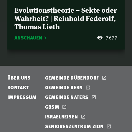
Evolutionstheorie – Sekte oder
Wahrheit? | Reinhold Federolf,
Thomas Lieth
ANSCHAUEN
7677
ÜBER UNS
GEMEINDE DÜBENDORF
KONTAKT
GEMEINDE BERN
IMPRESSUM
GEMEINDE NATERS
GBSM
ISRAELREISEN
SENIORENZENTRUM ZION