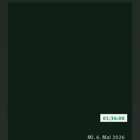
01:34:06
Mi. 6. Mai 2026