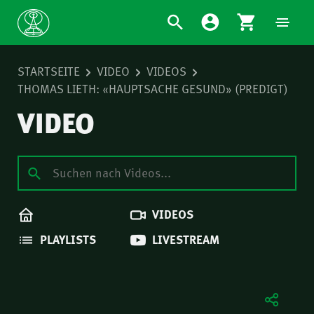
STARTSEITE
VIDEO
VIDEOS
THOMAS LIETH: «HAUPTSACHE GESUND» (PREDIGT)
VIDEO
VIDEOS
PLAYLISTS
LIVESTREAM