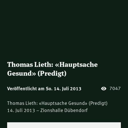
Thomas Lieth: «Hauptsache
Gesund» (Predigt)
7047
Veröffentlicht am So. 14. Juli 2013
Thomas Lieth: «Hauptsache Gesund» (Predigt)
14. Juli 2013 – Zionshalle Dübendorf