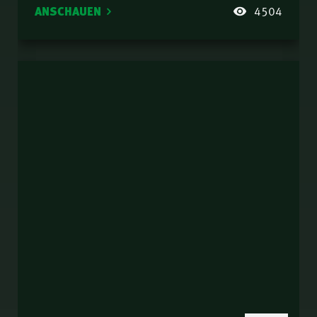
ANSCHAUEN
4504