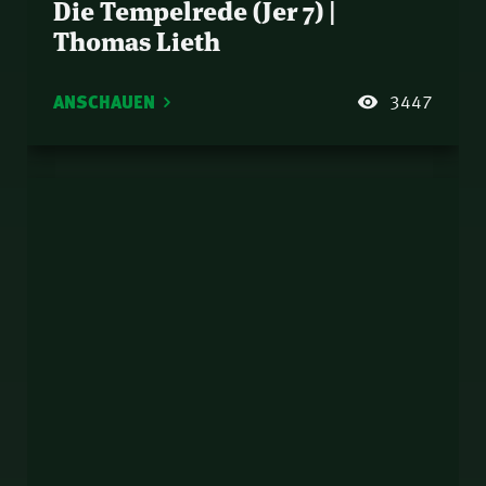
Die Tempelrede (Jer 7) |
Thomas Lieth
ANSCHAUEN
3447