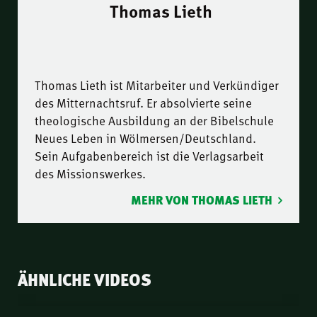
Thomas Lieth
Thomas Lieth ist Mitarbeiter und Verkündiger
des Mitternachtsruf. Er absolvierte seine
theologische Ausbildung an der Bibelschule
Neues Leben in Wölmersen/Deutschland.
Sein Aufgabenbereich ist die Verlagsarbeit
des Missionswerkes.
MEHR VON THOMAS LIETH
ÄHNLICHE VIDEOS