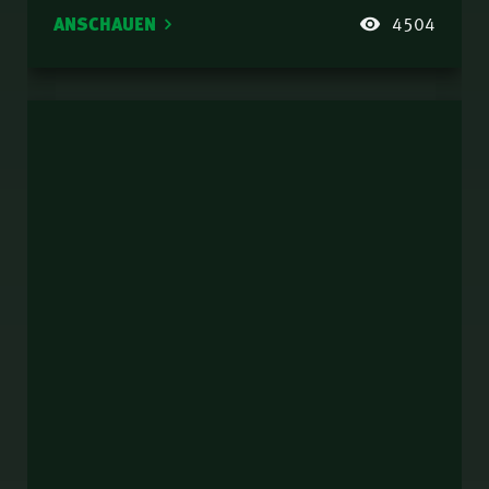
ANSCHAUEN
4504