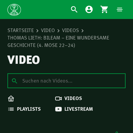
STARTSEITE
VIDEO
VIDEOS
THOMAS LIETH: BILEAM – EINE WUNDERSAME
GESCHICHTE (4. MOSE 22–24)
VIDEO
VIDEOS
PLAYLISTS
LIVESTREAM