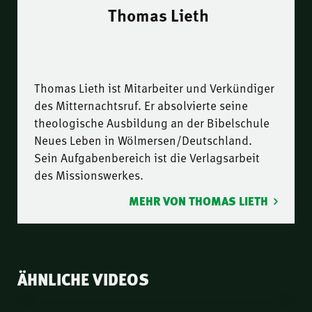
Thomas Lieth
Thomas Lieth ist Mitarbeiter und Verkündiger
des Mitternachtsruf. Er absolvierte seine
theologische Ausbildung an der Bibelschule
Neues Leben in Wölmersen/Deutschland.
Sein Aufgabenbereich ist die Verlagsarbeit
des Missionswerkes.
MEHR VON THOMAS LIETH
ÄHNLICHE VIDEOS