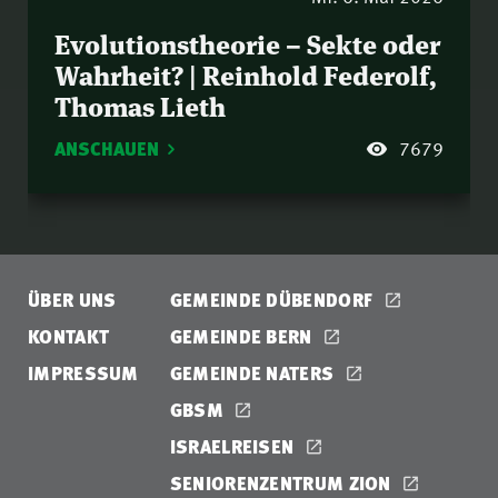
Evolutionstheorie – Sekte oder
Wahrheit? | Reinhold Federolf,
Thomas Lieth
ANSCHAUEN
7679
ÜBER UNS
GEMEINDE DÜBENDORF
KONTAKT
GEMEINDE BERN
IMPRESSUM
GEMEINDE NATERS
GBSM
ISRAELREISEN
SENIORENZENTRUM ZION