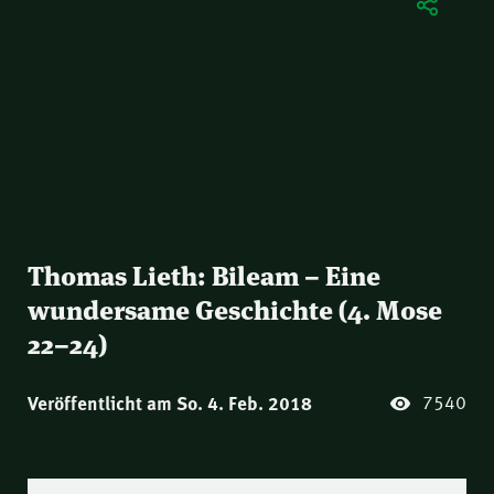
Thomas Lieth: Bileam – Eine
wundersame Geschichte (4. Mose
22–24)
7540
Veröffentlicht am So. 4. Feb. 2018