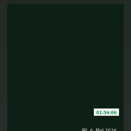
01:34:06
Mi. 6. Mai 2026