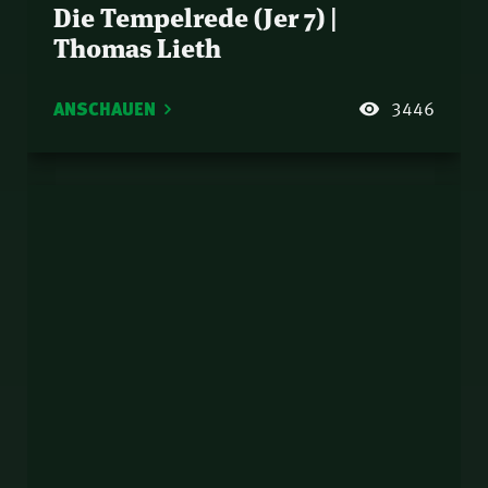
Die Tempelrede (Jer 7) |
Thomas Lieth
ANSCHAUEN
3446