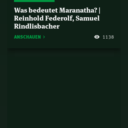
Was bedeutet Maranatha? |
Reinhold Federolf, Samuel
Rindlisbacher
ANSCHAUEN
1138