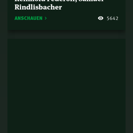
Rindlisbacher
ANSCHAUEN
5642