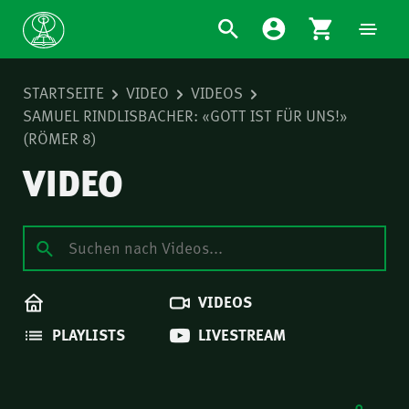
STARTSEITE
VIDEO
VIDEOS
SAMUEL RINDLISBACHER: «GOTT IST FÜR UNS!»
(RÖMER 8)
VIDEO
VIDEOS
PLAYLISTS
LIVESTREAM