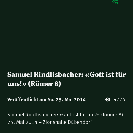
Samuel Rindlisbacher: «Gott ist für
uns!» (Römer 8)
4775
Veröffentlicht am So. 25. Mai 2014
Samuel Rindlisbacher: «Gott ist für uns!» (Römer 8)
25. Mai 2014 – Zionshalle Dübendorf