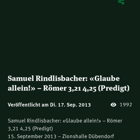
Samuel Rindlisbacher: «Glaube
allein!» – Römer 3,21 4,25 (Predigt)
1992
Veröffentlicht am Di. 17. Sep. 2013
Samuel Rindlisbacher: «Glaube allein!» – Römer
3,21 4,25 (Predigt)
15. September 2013 – Zionshalle Dübendorf