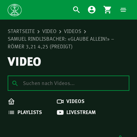
STARTSEITE
VIDEO
VIDEOS
SAMUEL RINDLISBACHER: «GLAUBE ALLEIN!» –
RÖMER 3,21 4,25 (PREDIGT)
VIDEO
VIDEOS
PLAYLISTS
LIVESTREAM