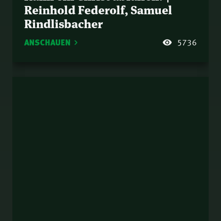
Reinhold Federolf, Samuel
Rindlisbacher
ANSCHAUEN
5736