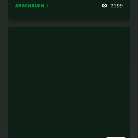
ANSCHAUEN
2199