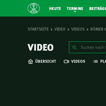
HEUTE
TERMINE
BEITRÄG
STARTSEITE
VIDEO
VIDEOS
RÖMER 
VIDEO
ÜBERSICHT
VIDEOS
PL