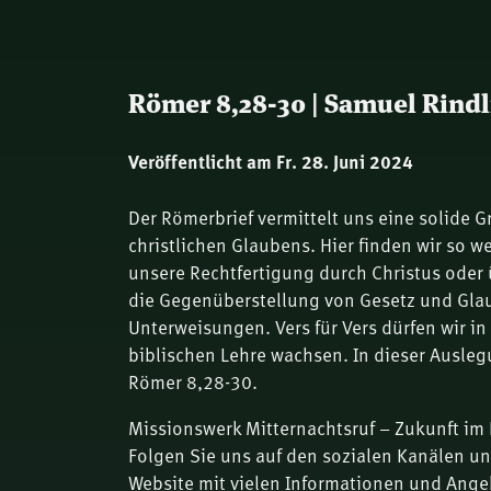
Römer 8,28-30 | Samuel Rind
Veröffentlicht am Fr. 28. Juni 2024
Der Römerbrief vermittelt uns eine solide 
christlichen Glaubens. Hier finden wir so 
unsere Rechtfertigung durch Christus oder ü
die Gegenüberstellung von Gesetz und Gla
Unterweisungen. Vers für Vers dürfen wir in
biblischen Lehre wachsen. In dieser Ausle
Römer 8,28-30.
Missionswerk Mitternachtsruf – Zukunft im 
Folgen Sie uns auf den sozialen Kanälen u
Website mit vielen Informationen und Ange