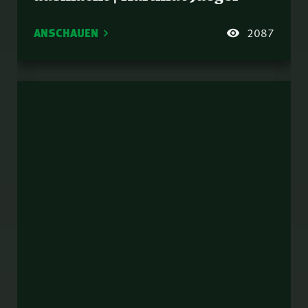
ANSCHAUEN
2087