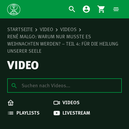
STARTSEITE
VIDEO
VIDEOS
RENÉ MALGO: WARUM NUR MUSSTE ES
WEIHNACHTEN WERDEN? – TEIL 4: FÜR DIE HEILUNG
UNSERER SEELE
VIDEO
VIDEOS
PLAYLISTS
LIVESTREAM