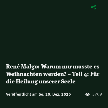
René Malgo: Warum nur musste es
Weihnachten werden? – Teil 4: Für
die Heilung unserer Seele
3709
Veröffentlicht am So. 20. Dez. 2020