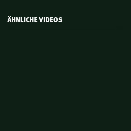
ÄHNLICHE VIDEOS