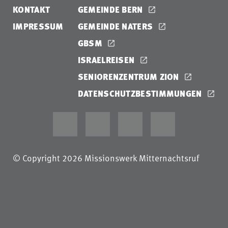
KONTAKT
GEMEINDE BERN
IMPRESSUM
GEMEINDE NATERS
GBSM
ISRAELREISEN
SENIORENZENTRUM ZION
DATENSCHUTZBESTIMMUNGEN
© Copyright 2026 Missionswerk Mitternachtsruf