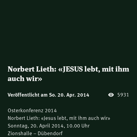
Norbert Lieth: «JESUS lebt, mit ihm
auch wir»
5931
Veröffentlicht am So. 20. Apr. 2014
Osterkonferenz 2014
Norbert Lieth: «Jesus lebt, mit ihm auch wir»
Sonntag, 20. April 2014, 10.00 Uhr
Zionshalle – Dübendorf