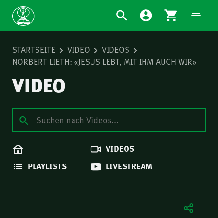
STARTSEITE
VIDEO
VIDEOS
NORBERT LIETH: «JESUS LEBT, MIT IHM AUCH WIR»
VIDEO
VIDEOS
PLAYLISTS
LIVESTREAM