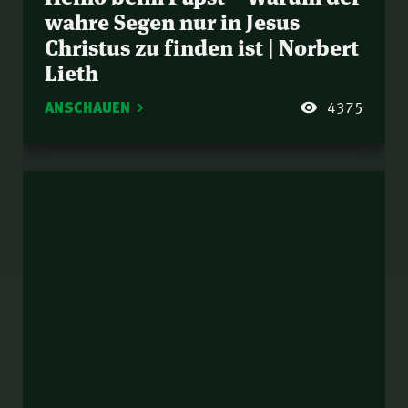
wahre Segen nur in Jesus
Christus zu finden ist | Norbert
Lieth
ANSCHAUEN
4375