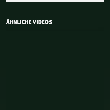
ÄHNLICHE VIDEOS