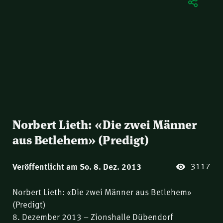
Norbert Lieth: «Die zwei Männer
aus Betlehem» (Predigt)
3117
Veröffentlicht am So. 8. Dez. 2013
Norbert Lieth: «Die zwei Männer aus Betlehem»
(Predigt)
8. Dezember 2013 – Zionshalle Dübendorf