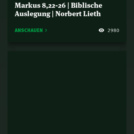
Markus 8,22-26 | Biblische
Auslegung | Norbert Lieth
ANSCHAUEN
2980