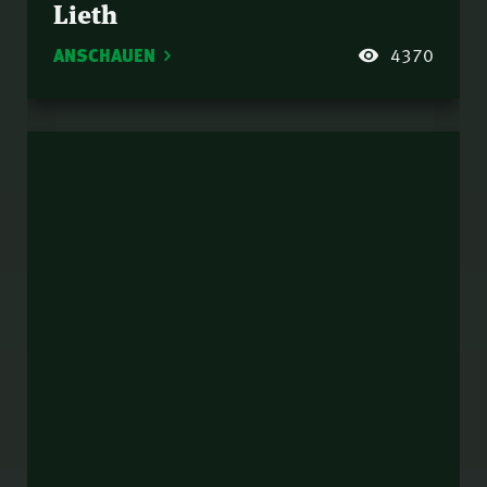
Lieth
ANSCHAUEN
4370