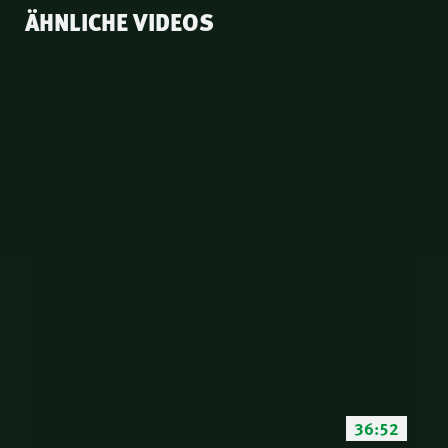
ÄHNLICHE VIDEOS
36:52