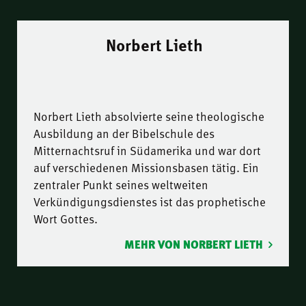
Norbert Lieth
Norbert Lieth absolvierte seine theologische
Ausbildung an der Bibelschule des
Mitternachtsruf in Südamerika und war dort
auf verschiedenen Missionsbasen tätig. Ein
zentraler Punkt seines weltweiten
Verkündigungsdienstes ist das prophetische
Wort Gottes.
MEHR VON NORBERT LIETH