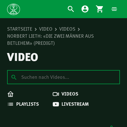
STARTSEITE
VIDEO
VIDEOS
NORBERT LIETH: «DIE ZWEI MÄNNER AUS
BETLEHEM» (PREDIGT)
VIDEO
VIDEOS
PLAYLISTS
LIVESTREAM