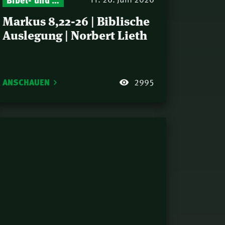
Markus 8,22-26 | Biblische
Auslegung | Norbert Lieth
ANSCHAUEN
2995