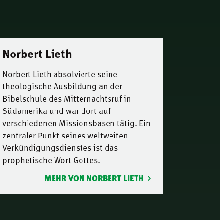
Norbert Lieth
Norbert Lieth absolvierte seine
theologische Ausbildung an der
Bibelschule des Mitternachtsruf in
Südamerika und war dort auf
verschiedenen Missionsbasen tätig. Ein
zentraler Punkt seines weltweiten
Verkündigungsdienstes ist das
prophetische Wort Gottes.
MEHR VON NORBERT LIETH