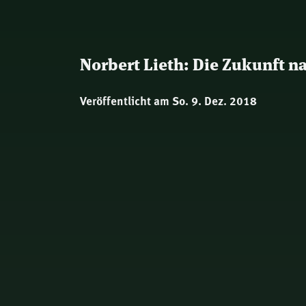
Norbert Lieth: Die Zukunft 
Veröffentlicht am So. 9. Dez. 2018