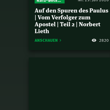
Auf den Spuren des Paulus
| Vom Verfolger zum
Apostel | Teil 2 | Norbert
Lieth
ANSCHAUEN
2820