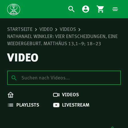
STARTSEITE
VIDEO
VIDEOS
NATHANAEL WINKLER: VIER ENTSCHEIDUNGEN, EINE
WIEDERGEBURT. MATTHÄUS 13,1–9; 18–23
VIDEO
VIDEOS
PLAYLISTS
LIVESTREAM