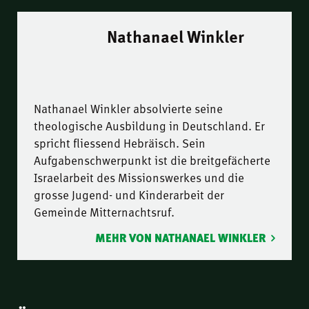
Nathanael Winkler
Nathanael Winkler absolvierte seine
theologische Ausbildung in Deutschland. Er
spricht fliessend Hebräisch. Sein
Aufgabenschwerpunkt ist die breitgefächerte
Israelarbeit des Missionswerkes und die
grosse Jugend- und Kinderarbeit der
Gemeinde Mitternachtsruf.
MEHR VON NATHANAEL WINKLER