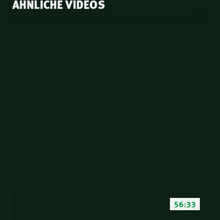
ÄHNLICHE VIDEOS
56:33