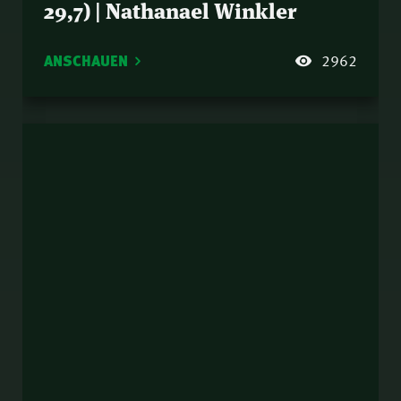
29,7) | Nathanael Winkler
ANSCHAUEN
2962