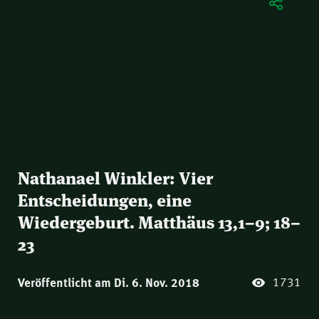
Nathanael Winkler: Vier
Entscheidungen, eine
Wiedergeburt. Matthäus 13,1–9; 18–
23
1731
Veröffentlicht am Di. 6. Nov. 2018