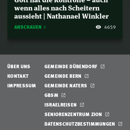
wenn alles nach Scheitern
aussieht | Nathanael Winkler
ANSCHAUEN
4659
ÜBER UNS
GEMEINDE DÜBENDORF
KONTAKT
GEMEINDE BERN
IMPRESSUM
GEMEINDE NATERS
GBSM
ISRAELREISEN
SENIORENZENTRUM ZION
DATENSCHUTZBESTIMMUNGEN