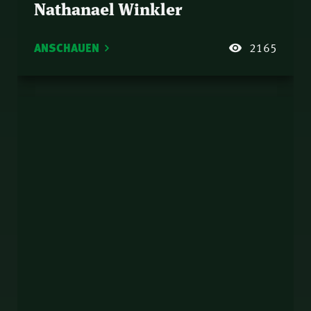
Nathanael Winkler
ANSCHAUEN
2165