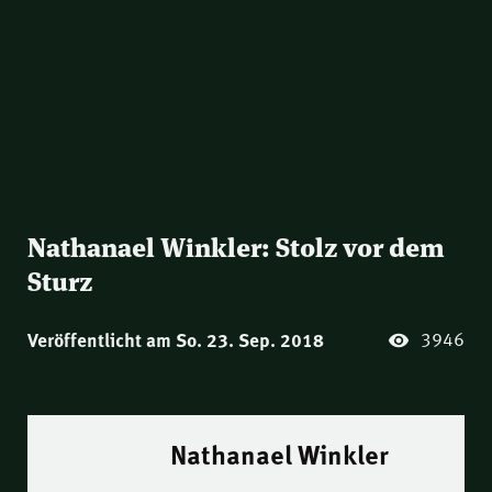
Nathanael Winkler: Stolz vor dem
Sturz
3946
Veröffentlicht am So. 23. Sep. 2018
Nathanael Winkler