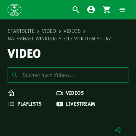
STARTSEITE
VIDEO
VIDEOS
NATHANAEL WINKLER: STOLZ VOR DEM STURZ
VIDEO
VIDEOS
PLAYLISTS
LIVESTREAM