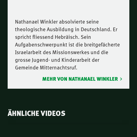
Nathanael Winkler absolvierte seine
theologische Ausbildung in Deutschland. Er
spricht fliessend Hebräisch. Sein
Aufgabenschwerpunkt ist die breitgefächerte
Israelarbeit des Missionswerkes und die
grosse Jugend- und Kinderarbeit der
Gemeinde Mitternachtsruf.
MEHR VON NATHANAEL WINKLER
ÄHNLICHE VIDEOS