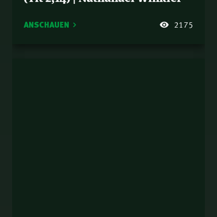
ANSCHAUEN
2175