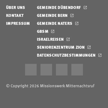
ÜBER UNS
GEMEINDE DÜBENDORF
KONTAKT
GEMEINDE BERN
IMPRESSUM
GEMEINDE NATERS
GBSM
ISRAELREISEN
SENIORENZENTRUM ZION
DATENSCHUTZBESTIMMUNGEN
© Copyright 2026 Missionswerk Mitternachtsruf