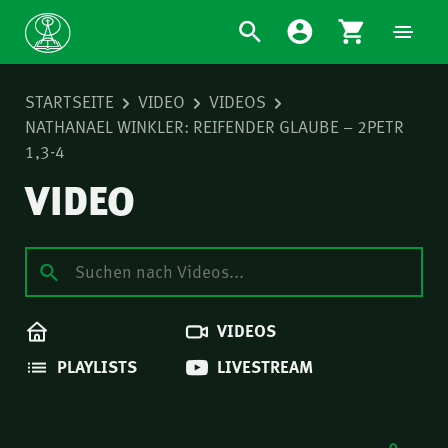
STARTSEITE
VIDEO
VIDEOS
NATHANAEL WINKLER: REIFENDER GLAUBE – 2PETR
1,3-4
VIDEO
VIDEOS
PLAYLISTS
LIVESTREAM