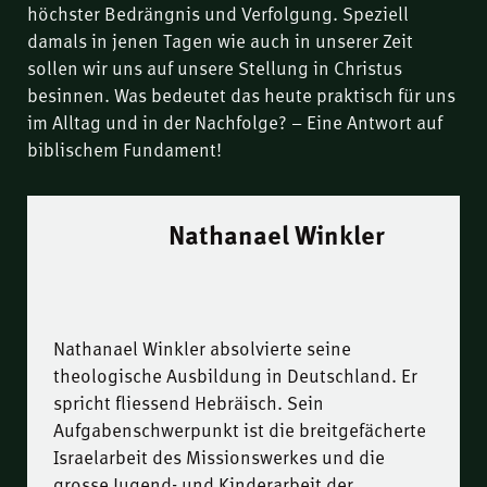
höchster Bedrängnis und Verfolgung. Speziell
damals in jenen Tagen wie auch in unserer Zeit
sollen wir uns auf unsere Stellung in Christus
besinnen. Was bedeutet das heute praktisch für uns
im Alltag und in der Nachfolge? – Eine Antwort auf
biblischem Fundament!
Nathanael Winkler
Nathanael Winkler absolvierte seine
theologische Ausbildung in Deutschland. Er
spricht fliessend Hebräisch. Sein
Aufgabenschwerpunkt ist die breitgefächerte
Israelarbeit des Missionswerkes und die
grosse Jugend- und Kinderarbeit der