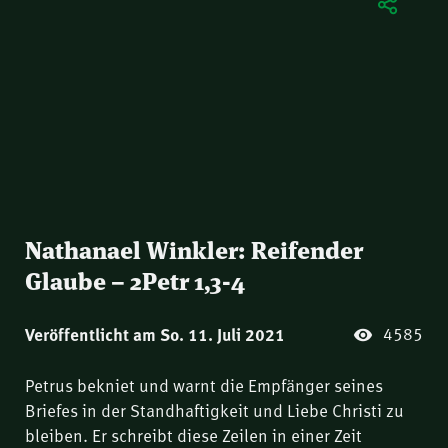
Nathanael Winkler: Reifender
Glaube – 2Petr 1,3-4
4585
Veröffentlicht am So. 11. Juli 2021
Petrus bekniet und warnt die Empfänger seines
Briefes in der Standhaftigkeit und Liebe Christi zu
bleiben. Er schreibt diese Zeilen in einer Zeit