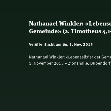
Nathanael Winkler: «Lebense
Gemeinde» (2. Timotheus 4,1
Veröffentlicht am So. 1. Nov. 2015
Nathanael Winkler: «Lebenselixier der Gem
1. November 2015 – Zionshalle, Dübendorf