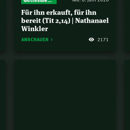
Für ihn erkauft, für ihn
bereit (Tit 2,14) | Nathanael
Winkler
ANSCHAUEN
2171