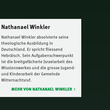
Nathanael Winkler
Nathanael Winkler absolvierte seine
theologische Ausbildung in
Deutschland. Er spricht fliessend
Hebräisch. Sein Aufgabenschwerpunkt
ist die breitgefächerte Israelarbeit des
Missionswerkes und die grosse Jugend-
und Kinderarbeit der Gemeinde
Mitternachtsruf.
MEHR VON NATHANAEL WINKLER