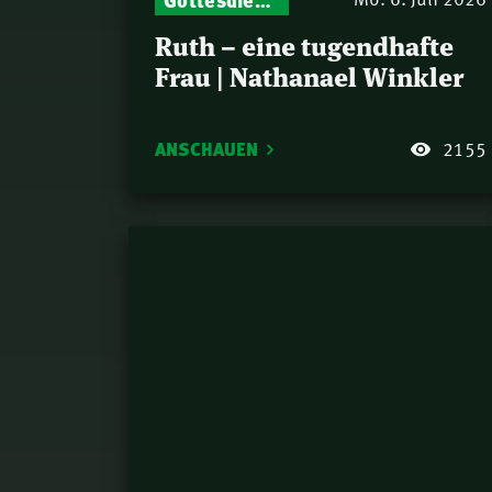
Ruth – eine tugendhafte
Frau | Nathanael Winkler
ANSCHAUEN
2155