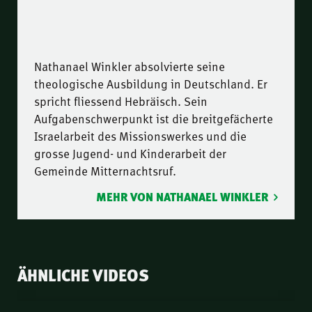
Nathanael Winkler absolvierte seine
theologische Ausbildung in Deutschland. Er
spricht fliessend Hebräisch. Sein
Aufgabenschwerpunkt ist die breitgefächerte
Israelarbeit des Missionswerkes und die
grosse Jugend- und Kinderarbeit der
Gemeinde Mitternachtsruf.
MEHR VON NATHANAEL WINKLER
ÄHNLICHE VIDEOS