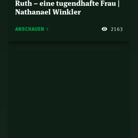
Ruth – eine tugendhafte Frau |
Nathanael Winkler
ANSCHAUEN
2163