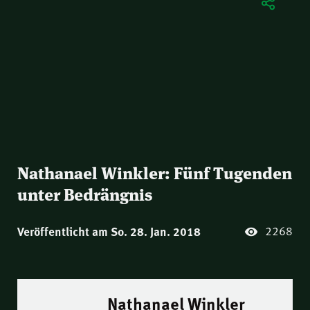
Nathanael Winkler: Fünf Tugenden
unter Bedrängnis
2268
Veröffentlicht am So. 28. Jan. 2018
Nathanael Winkler