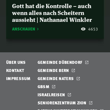
Gott hat die Kontrolle – auch
wenn alles nach Scheitern
aussieht | Nathanael Winkler
ANSCHAUEN
4653
ÜBER UNS
GEMEINDE DÜBENDORF
KONTAKT
GEMEINDE BERN
IMPRESSUM
GEMEINDE NATERS
GBSM
ISRAELREISEN
SENIORENZENTRUM ZION