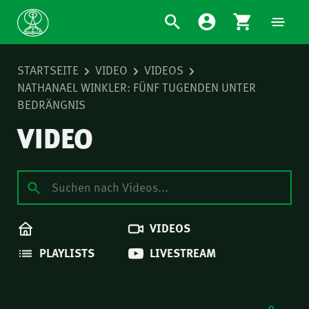
STARTSEITE
VIDEO
VIDEOS
NATHANAEL WINKLER: FÜNF TUGENDEN UNTER
BEDRÄNGNIS
VIDEO
VIDEOS
PLAYLISTS
LIVESTREAM